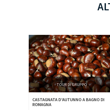
AL
TOUR DI GRUPPO
CASTAGNATA D’AUTUNNO A BAGNO DI
ROMAGNA