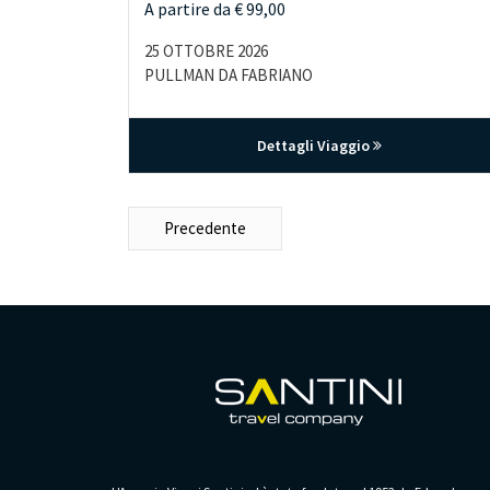
A partire da € 99,00
25 OTTOBRE 2026
PULLMAN DA FABRIANO
Dettagli Viaggio
Precedente