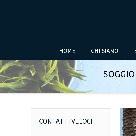
HOME
CHI SIAMO
SOGGIO
CONTATTI VELOCI