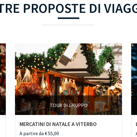
TRE PROPOSTE DI VIAG
TOUR DI GRUPPO
MERCATINI DI NATALE A VITERBO
A partire da € 55,00