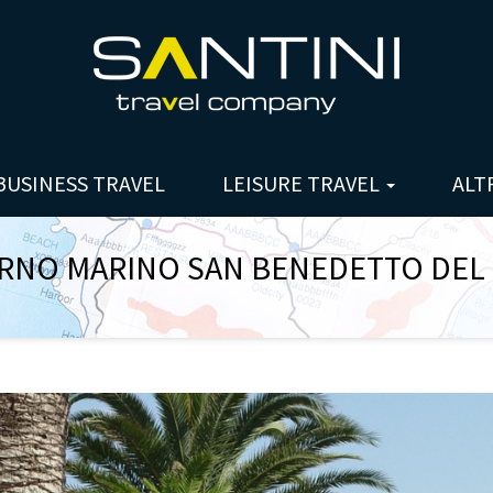
BUSINESS TRAVEL
LEISURE TRAVEL
ALT
RNO MARINO SAN BENEDETTO DEL