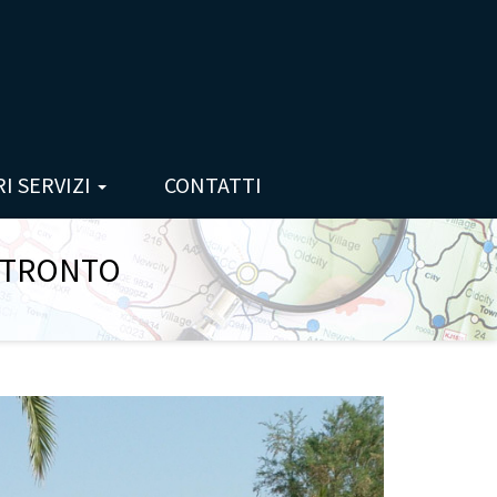
RI SERVIZI
CONTATTI
 TRONTO