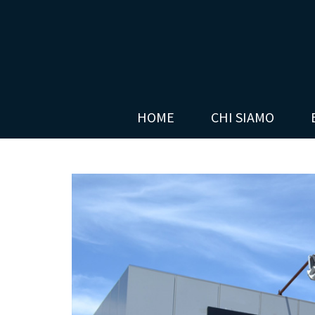
HOME
CHI SIAMO