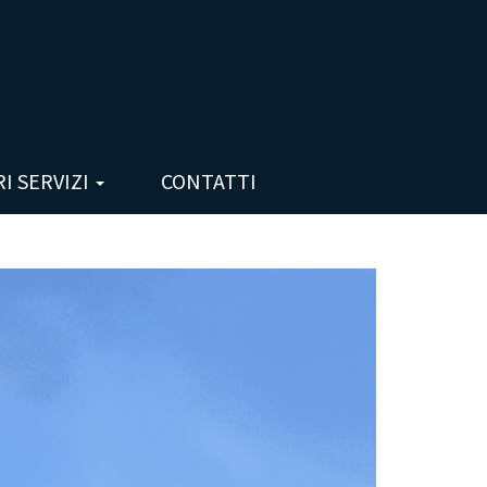
RI SERVIZI
CONTATTI