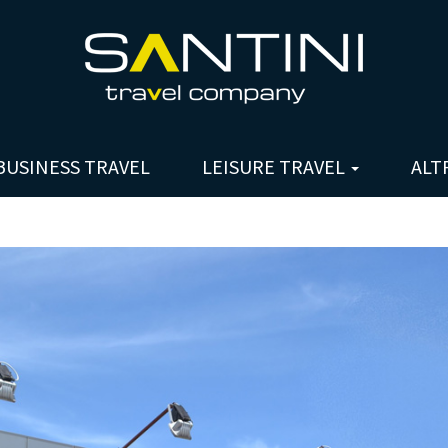
BUSINESS TRAVEL
LEISURE TRAVEL
ALT