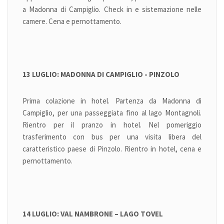
a Madonna di Campiglio. Check in e sistemazione nelle
camere. Cena e pernottamento.
13 LUGLIO: MADONNA DI CAMPIGLIO - PINZOLO
Prima colazione in hotel. Partenza da Madonna di
Campiglio, per una passeggiata fino al lago Montagnoli.
Rientro per il pranzo in hotel. Nel pomeriggio
trasferimento con bus per una visita libera del
caratteristico paese di Pinzolo. Rientro in hotel, cena e
pernottamento.
14 LUGLIO: VAL NAMBRONE – LAGO TOVEL