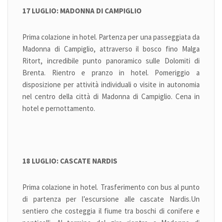
17 LUGLIO: MADONNA DI CAMPIGLIO
Prima colazione in hotel. Partenza per una passeggiata da
Madonna di Campiglio, attraverso il bosco fino Malga
Ritort, incredibile punto panoramico sulle Dolomiti di
Brenta. Rientro e pranzo in hotel. Pomeriggio a
disposizione per attività individuali o visite in autonomia
nel centro della città di Madonna di Campiglio. Cena in
hotel e pernottamento.
18 LUGLIO: CASCATE NARDIS
Prima colazione in hotel. Trasferimento con bus al punto
di partenza per l’escursione alle cascate Nardis.
Un
sentiero che costeggia il fiume tra boschi di conifere e