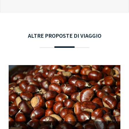
ALTRE PROPOSTE DI VIAGGIO