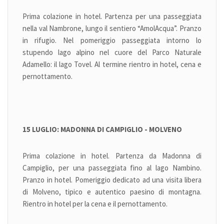
Prima colazione in hotel. Partenza per una passeggiata
nella val Nambrone, lungo il sentiero “AmolAcqua”. Pranzo
in rifugio. Nel pomeriggio passeggiata intorno lo
stupendo lago alpino nel cuore del Parco Naturale
Adamello: il lago Tovel. Al termine rientro in hotel, cena e
pernottamento.
15 LUGLIO: MADONNA DI CAMPIGLIO - MOLVENO
Prima colazione in hotel. Partenza da Madonna di
Campiglio, per una passeggiata fino al lago Nambino.
Pranzo in hotel. Pomeriggio dedicato ad una visita libera
di Molveno, tipico e autentico paesino di montagna.
Rientro in hotel per la cena e il pernottamento.