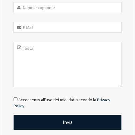
Acconsento all'uso dei miei dati secondo la
Privacy
Policy
.
Invia