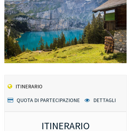
ITINERARIO
QUOTA DI PARTECIPAZIONE
DETTAGLI
ITINERARIO