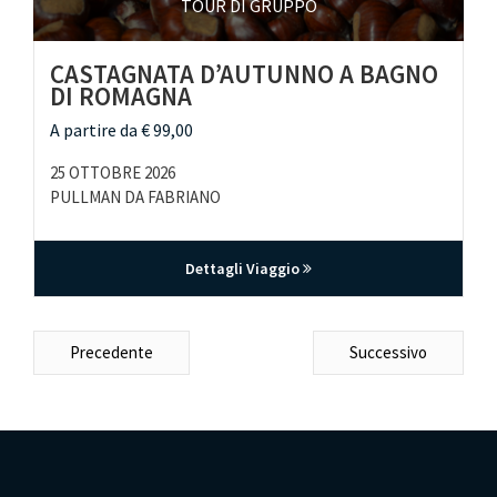
TOUR DI GRUPPO
CASTAGNATA D’AUTUNNO A BAGNO
DI ROMAGNA
A partire da € 99,00
25 OTTOBRE 2026
PULLMAN DA FABRIANO
Dettagli Viaggio
Precedente
Successivo