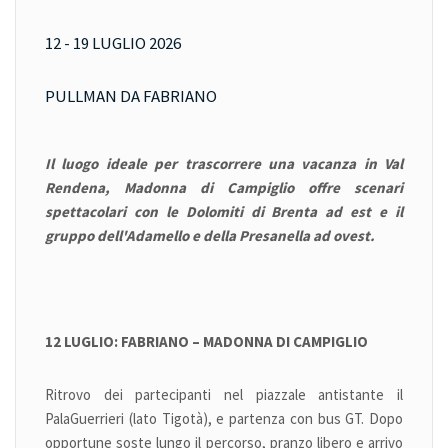
12 - 19 LUGLIO 2026
PULLMAN DA FABRIANO
Il luogo ideale per trascorrere una vacanza in Val
Rendena, Madonna di Campiglio offre scenari
spettacolari con le Dolomiti di Brenta ad est e il
gruppo dell'Adamello e della Presanella ad ovest.
12 LUGLIO: FABRIANO – MADONNA DI CAMPIGLIO
Ritrovo dei partecipanti nel piazzale antistante il
PalaGuerrieri (lato Tigotà), e partenza con bus GT. Dopo
opportune soste lungo il percorso, pranzo libero e arrivo