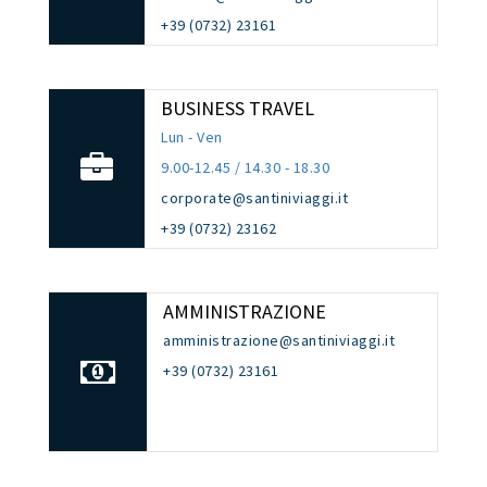
+39 (0732) 23161
BUSINESS TRAVEL
Lun - Ven
9.00-12.45 / 14.30 - 18.30
corporate@santiniviaggi.it
+39 (0732) 23162
AMMINISTRAZIONE
amministrazione@santiniviaggi.it
+39 (0732) 23161