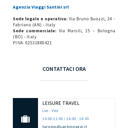
Agenzia Viaggi Santini srl
Sede legale e operativa:
Via Bruno Buozzi, 24 -
Fabriano (AN) - Italy
Sede commerciale:
Via Marsili, 15 – Bologna
(BO) - Italy
P.IVA: 02531880421
CONTATTACI ORA
LEISURE TRAVEL
Lun - Ven
10.00-12.00 / 16.00 - 18.30
turismo@santiniviaggi.it