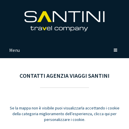
Menu
CONTATTI AGENZIA VIAGGI SANTINI
Se la mappa non è visibile puoi visualizzarla accettando i cookie
della categoria miglioramento dell’esperienza,
clicca qui per
personalizzare i cookie
.