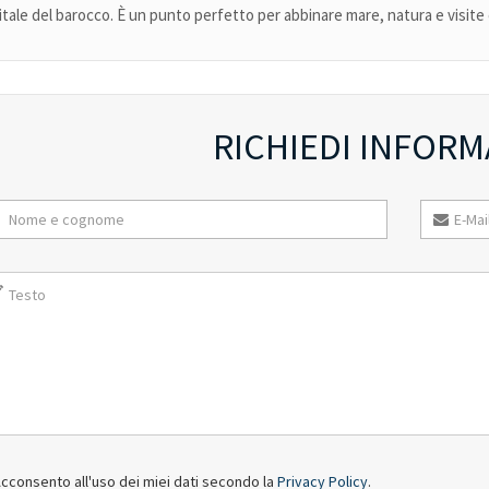
itale del barocco. È un punto perfetto per abbinare mare, natura e visite c
RICHIEDI INFORM
cconsento all'uso dei miei dati secondo la
Privacy Policy
.