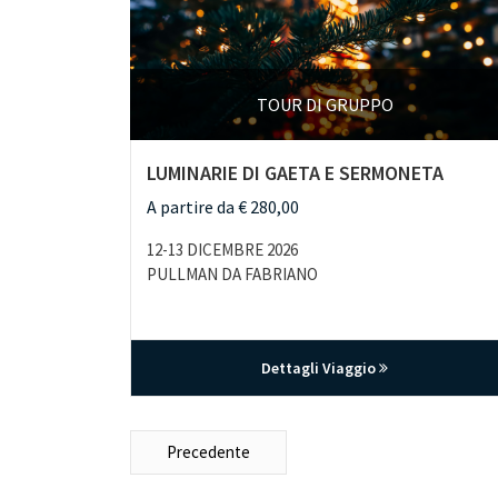
TOUR DI GRUPPO
LUMINARIE DI GAETA E SERMONETA
A partire da € 280,00
12-13 DICEMBRE 2026
PULLMAN DA FABRIANO
Dettagli Viaggio
Precedente