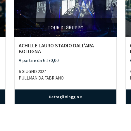
TOUR DI GRUPPO
ACHILLE LAURO STADIO DALL'ARA
BOLOGNA
A partire da € 170,00
6 GIUGNO 2027
PULLMAN DA FABRIANO
Dettagli Viaggio