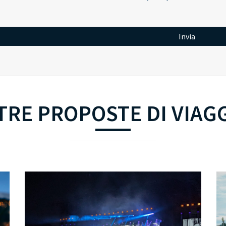
Invia
TRE PROPOSTE DI VIAG