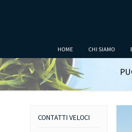
HOME
CHI SIAMO
PUG
CONTATTI VELOCI