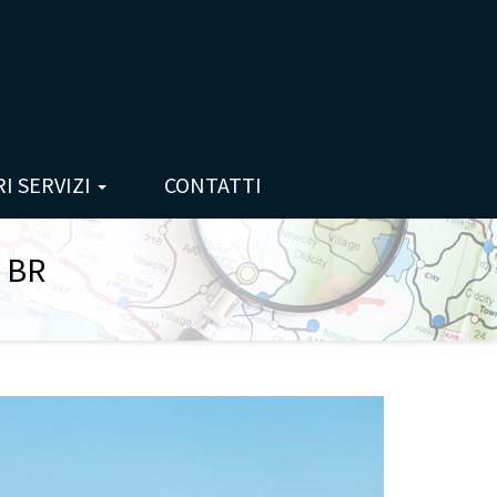
RI SERVIZI
CONTATTI
a BR