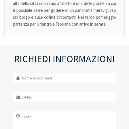
alta della città con i suoi 54 metri e una delle poche su cui
è possibile salire per godere di un panorama meraviglioso
sul borgo e sulle colline circostanti. Nel tardo pomeriggio
partenza per il rientro a Fabriano con arrivo in serata.
RICHIEDI INFORMAZIONI