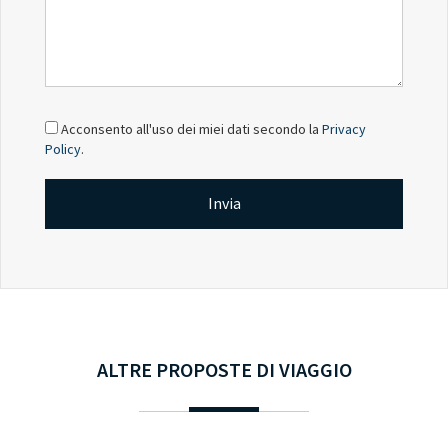
Acconsento all'uso dei miei dati secondo la
Privacy
Policy
.
Invia
ALTRE PROPOSTE DI VIAGGIO