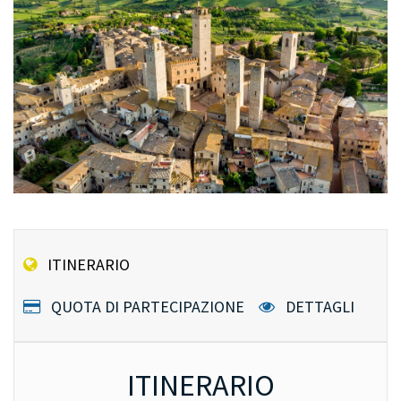
ITINERARIO
QUOTA DI PARTECIPAZIONE
DETTAGLI
ITINERARIO