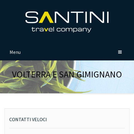
Menu
VOLTERRA E SAN GIMIGNANO
CONTATTI VELOCI