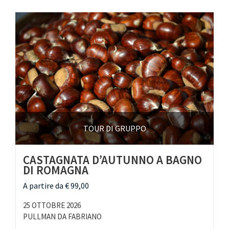
TOUR DI GRUPPO
CASTAGNATA D’AUTUNNO A BAGNO
DI ROMAGNA
A partire da € 99,00
25 OTTOBRE 2026
PULLMAN DA FABRIANO