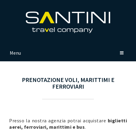
Menu
PRENOTAZIONE VOLI, MARITTIMI E
FERROVIARI
Presso la nostra agenzia potrai acquistare
biglietti
aerei, ferroviari, marittimi e bus
.