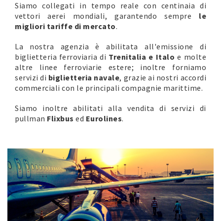
Siamo collegati in tempo reale con centinaia di
vettori aerei mondiali, garantendo sempre
le
migliori tariffe di mercato
.
La nostra agenzia è abilitata all'emissione di
biglietteria ferroviaria di
Trenitalia e Italo
e molte
altre linee ferroviarie estere; inoltre forniamo
servizi di
biglietteria navale
, grazie ai nostri accordi
commerciali con le principali compagnie marittime.
Siamo inoltre abilitati alla vendita di servizi di
pullman
Flixbus
ed
Eurolines
.